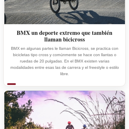
BMX un deporte extremo que también
llaman bicicross
BMX en algunas partes le llaman Bicicross, se practica con
bicicletas tipo cross y comúnmente se hace con llantas o
ruedas de 20 pulgadas. En el BMX existen varias
modalidades entre esas las de carrera y el freestyle o estilo
libre.