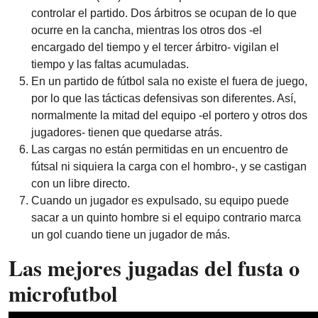
controlar el partido. Dos árbitros se ocupan de lo que
ocurre en la cancha, mientras los otros dos -el
encargado del tiempo y el tercer árbitro- vigilan el
tiempo y las faltas acumuladas.
En un partido de fútbol sala no existe el fuera de juego,
por lo que las tácticas defensivas son diferentes. Así,
normalmente la mitad del equipo -el portero y otros dos
jugadores- tienen que quedarse atrás.
Las cargas no están permitidas en un encuentro de
fútsal ni siquiera la carga con el hombro-, y se castigan
con un libre directo.
Cuando un jugador es expulsado, su equipo puede
sacar a un quinto hombre si el equipo contrario marca
un gol cuando tiene un jugador de más.
Las mejores jugadas del fusta o
microfutbol