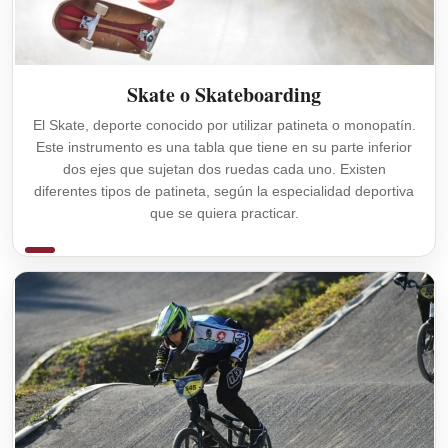
Skate o Skateboarding
El Skate, deporte conocido por utilizar patineta o monopatín.
Este instrumento es una tabla que tiene en su parte inferior
dos ejes que sujetan dos ruedas cada uno. Existen
diferentes tipos de patineta, según la especialidad deportiva
que se quiera practicar.