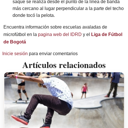
saque se realiza desde el punto de la línea de banda
más cercano al lugar perpendicular a la parte del techo
donde tocó la pelota.
Encuentra información sobre escuelas avaladas de
microfútbol en la
pagina web del IDRD
y el
Liga de Fútbol
de Bogotá
Inicie sesión
para enviar comentarios
Artículos relacionados