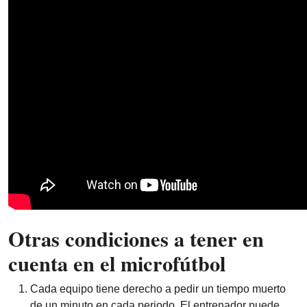
Otras condiciones a tener en
cuenta en el microfútbol
Cada equipo tiene derecho a pedir un tiempo muerto
de un minuto en cada periodo. El entrenador puede