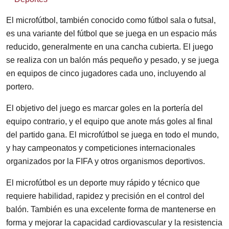
El microfútbol, también conocido como fútbol sala o futsal,
es una variante del fútbol que se juega en un espacio más
reducido, generalmente en una cancha cubierta. El juego
se realiza con un balón más pequeño y pesado, y se juega
en equipos de cinco jugadores cada uno, incluyendo al
portero.
El objetivo del juego es marcar goles en la portería del
equipo contrario, y el equipo que anote más goles al final
del partido gana. El microfútbol se juega en todo el mundo,
y hay campeonatos y competiciones internacionales
organizados por la FIFA y otros organismos deportivos.
El microfútbol es un deporte muy rápido y técnico que
requiere habilidad, rapidez y precisión en el control del
balón. También es una excelente forma de mantenerse en
forma y mejorar la capacidad cardiovascular y la resistencia