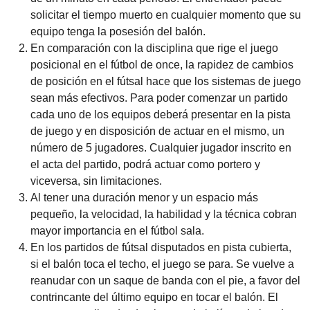
solicitar el tiempo muerto en cualquier momento que su
equipo tenga la posesión del balón.
En comparación con la disciplina que rige el juego
posicional en el fútbol de once, la rapidez de cambios
de posición en el fútsal hace que los sistemas de juego
sean más efectivos. Para poder comenzar un partido
cada uno de los equipos deberá presentar en la pista
de juego y en disposición de actuar en el mismo, un
número de 5 jugadores. Cualquier jugador inscrito en
el acta del partido, podrá actuar como portero y
viceversa, sin limitaciones.
Al tener una duración menor y un espacio más
pequeño, la velocidad, la habilidad y la técnica cobran
mayor importancia en el fútbol sala.
En los partidos de fútsal disputados en pista cubierta,
si el balón toca el techo, el juego se para. Se vuelve a
reanudar con un saque de banda con el pie, a favor del
contrincante del último equipo en tocar el balón. El