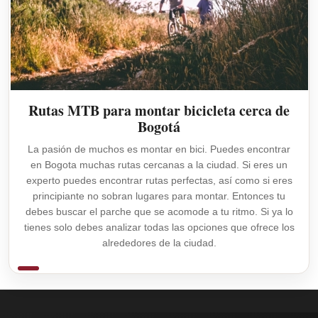
Rutas MTB para montar bicicleta cerca de
Bogotá
La pasión de muchos es montar en bici. Puedes encontrar
en Bogota muchas rutas cercanas a la ciudad. Si eres un
experto puedes encontrar rutas perfectas, así como si eres
principiante no sobran lugares para montar. Entonces tu
debes buscar el parche que se acomode a tu ritmo. Si ya lo
tienes solo debes analizar todas las opciones que ofrece los
alrededores de la ciudad.