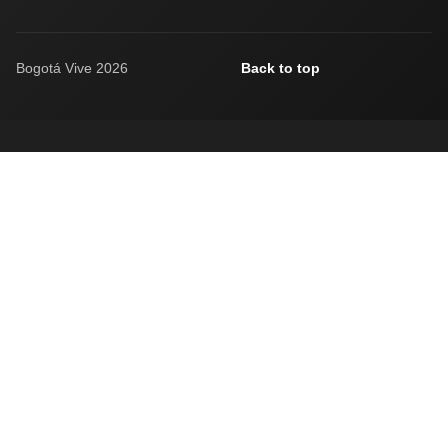
Bogotá Vive 2026
Back to top