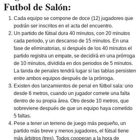
Futbol de Salón:
Cada equipo se compone de doce (12) jugadores que
podrán ser inscritos en el acta del encuentro.
Un partido de fútsal dura 40 minutos, con 20 minutos
cada periodo, y un descanso de 15 minutos. En una
fase de eliminatorias, si después de los 40 minutos el
partido registra un empate, se decidirá en una prórroga
de 10 minutos, dividida en dos periodos de 5 minutos.
La tanda de penales tendrá lugar si las tablas persisten
entre ambos equipos después de la prórroga.
Existen dos lanzamientos de penal en fútbol sala: uno
desde 6 metros, cuando un jugador comete una falta
dentro de su propia área. Otro desde 10 metros, que
sobreviene después de que un equipo haya cometido
5 faltas.
Pese a tener un terreno de juego más pequeño, un
partido más breve y menos jugadores, el fútsal tiene
más árbitros (tres). Todos cooperan a la hora de