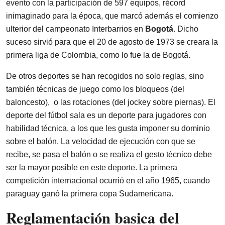
evento con la participación de 597 equipos, récord
inimaginado para la época, que marcó además el comienzo
ulterior del campeonato Interbarrios en
Bogotá
. Dicho
suceso sirvió para que el 20 de agosto de 1973 se creara la
primera liga de Colombia, como lo fue la de Bogotá.
De otros deportes se han recogidos no solo reglas, sino
también técnicas de juego como los bloqueos (del
baloncesto), o las rotaciones (del jockey sobre piernas). El
deporte del fútbol sala es un deporte para jugadores con
habilidad técnica, a los que les gusta imponer su dominio
sobre el balón. La velocidad de ejecución con que se
recibe, se pasa el balón o se realiza el gesto técnico debe
ser la mayor posible en este deporte. La primera
competición internacional ocurrió en el año 1965, cuando
paraguay ganó la primera copa Sudamericana.
Reglamentación basica del