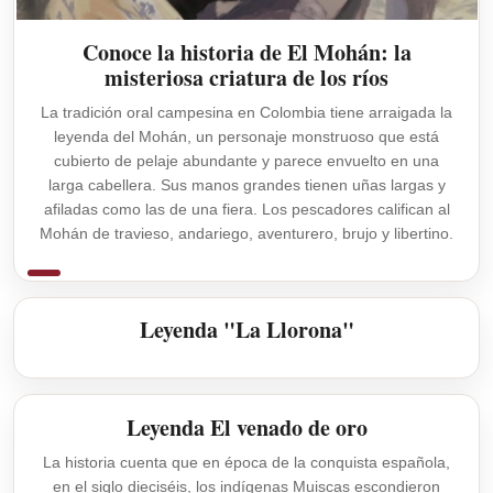
Conoce la historia de El Mohán: la
misteriosa criatura de los ríos
La tradición oral campesina en Colombia tiene arraigada la
leyenda del Mohán, un personaje monstruoso que está
cubierto de pelaje abundante y parece envuelto en una
larga cabellera. Sus manos grandes tienen uñas largas y
afiladas como las de una fiera. Los pescadores califican al
Mohán de travieso, andariego, aventurero, brujo y libertino.
Leyenda "La Llorona"
Leyenda El venado de oro
La historia cuenta que en época de la conquista española,
en el siglo dieciséis, los indígenas Muiscas escondieron