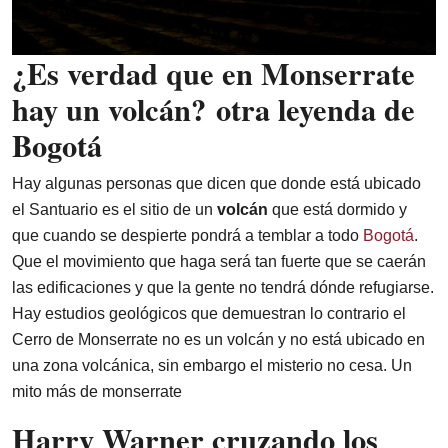
¿Es verdad que en Monserrate
hay un volcán? otra leyenda de
Bogotá
Hay algunas personas que dicen que donde está ubicado
el Santuario es el sitio de un
volcán
que está dormido y
que cuando se despierte pondrá a temblar a todo
Bogotá
.
Que el movimiento que haga será tan fuerte que se caerán
las edificaciones y que la gente no tendrá dónde refugiarse.
Hay estudios geológicos que demuestran lo contrario el
Cerro de Monserrate no es un volcán y no está ubicado en
una zona volcánica, sin embargo el misterio no cesa. Un
mito más de monserrate
Harry Warner cruzando los