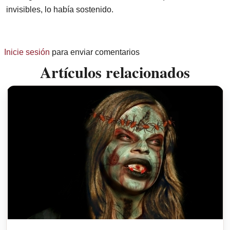
invisibles, lo había sostenido.
Inicie sesión
para enviar comentarios
Artículos relacionados