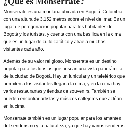
¿Qué es Monserrate?
Monserrate es una montaña ubicada en Bogotá, Colombia,
con una altura de 3.152 metros sobre el nivel del mar. Es un
lugar de peregrinación popular para los habitantes de
Bogotá y los turistas, y cuenta con una basílica en la cima
que es un lugar de culto católico y atrae a muchos
visitantes cada año.
Además de su valor religioso, Monserrate es un destino
popular para los turistas que buscan una vista panorámica
de la ciudad de Bogotá. Hay un funicular y un teleférico que
permiten a los visitantes llegar a la cima, y en la cima hay
varios restaurantes y tiendas de souvenirs. También se
pueden encontrar artistas y músicos callejeros que actúan
en la cima.
Monserrate también es un lugar popular para los amantes
del senderismo y la naturaleza, ya que hay varios senderos