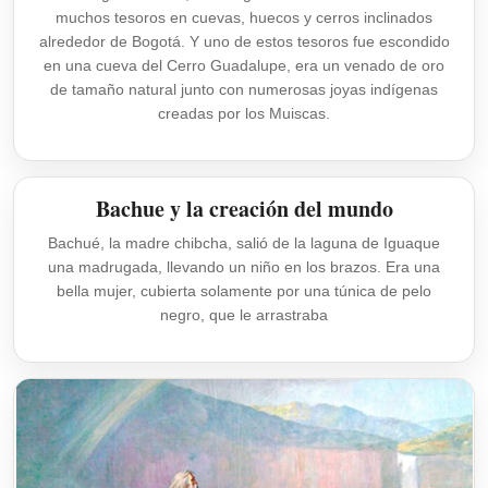
muchos tesoros en cuevas, huecos y cerros inclinados
alrededor de Bogotá. Y uno de estos tesoros fue escondido
en una cueva del Cerro Guadalupe, era un venado de oro
de tamaño natural junto con numerosas joyas indígenas
creadas por los Muiscas.
Bachue y la creación del mundo
Bachué, la madre chibcha, salió de la laguna de Iguaque
una madrugada, llevando un niño en los brazos. Era una
bella mujer, cubierta solamente por una túnica de pelo
negro, que le arrastraba