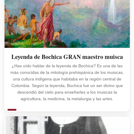
Leyenda de Bochica GRAN maestro muisca
¿Has oído hablar de la leyenda de Bochica? Es una de las
más conocidas de la mitología prehispánica de los muiscas,
una cultura indígena que habitaba en la región central de
Colombia. Según la leyenda, Bochica fue un ser divino que
descendió del cielo para enseñarles a los muiscas la
agricultura, la medicina, la metalurgia y las artes.