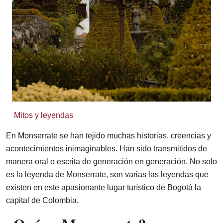
Mitos y leyendas
En Monserrate se han tejido muchas historias, creencias y
acontecimientos inimaginables. Han sido transmitidos de
manera oral o escrita de generación en generación. No solo
es la leyenda de Monserrate, son varias las leyendas que
existen en este apasionante lugar turístico de Bogotá la
capital de Colombia.