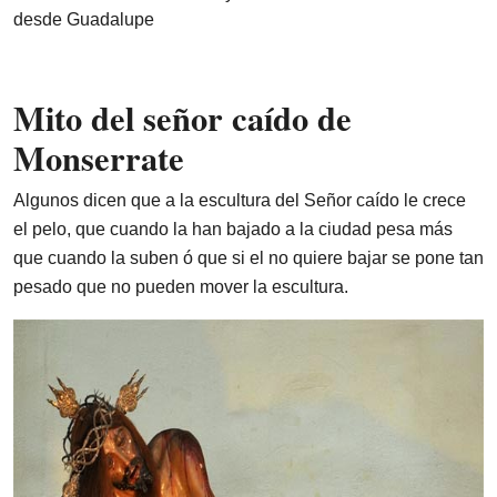
desde Guadalupe
Mito del señor caído de
Monserrate
Algunos dicen que a la escultura del Señor caído le crece
el pelo, que cuando la han bajado a la ciudad pesa más
que cuando la suben ó que si el no quiere bajar se pone tan
pesado que no pueden mover la escultura.