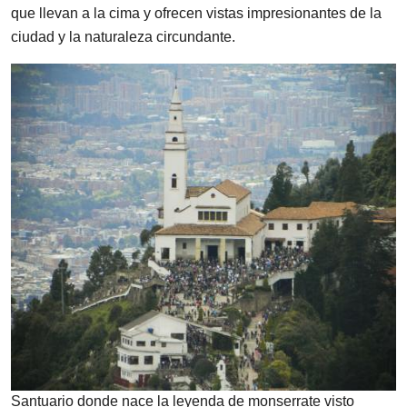
que llevan a la cima y ofrecen vistas impresionantes de la
ciudad y la naturaleza circundante.
Santuario donde nace la leyenda de monserrate visto