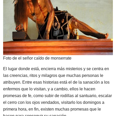
Foto de el señor caído de monserrate
El lugar donde está, encierra más misterios y se centra en
las creencias, ritos y milagros que muchas personas le
atribuyen. Entre esas historias está el de la sanación a los
enfermos que lo visitan, y a cambio, ellos le hacen
promesas de fe, como subir de rodillas al santuario, escalar
el cerro con los ojos vendados, visitarlo los domingos a
primera hora, en fin, existen muchas promesas que le
hacen para conseguir su sanación.