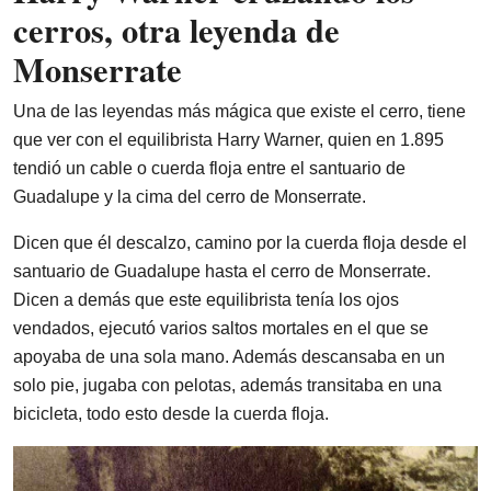
cerros, otra leyenda de
Monserrate
Una de las leyendas más mágica que existe el cerro, tiene
que ver con el equilibrista Harry Warner, quien en 1.895
tendió un cable o cuerda floja entre el santuario de
Guadalupe y la cima del cerro de Monserrate.
Dicen que él descalzo, camino por la cuerda floja desde el
santuario de Guadalupe hasta el cerro de Monserrate.
Dicen a demás que este equilibrista tenía los ojos
vendados, ejecutó varios saltos mortales en el que se
apoyaba de una sola mano. Además descansaba en un
solo pie, jugaba con pelotas, además transitaba en una
bicicleta, todo esto desde la cuerda floja.