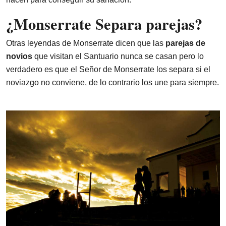
¿Monserrate Separa parejas?
Otras leyendas de Monserrate dicen que las
parejas de
novios
que visitan el Santuario nunca se casan pero lo
verdadero es que el Señor de Monserrate los separa si el
noviazgo no conviene, de lo contrario los une para siempre.