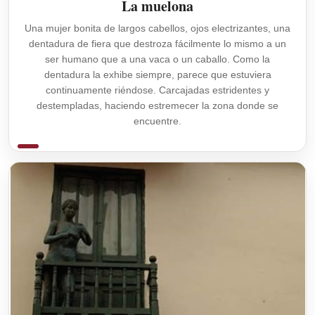
La muelona
Una mujer bonita de largos cabellos, ojos electrizantes, una
dentadura de fiera que destroza fácilmente lo mismo a un
ser humano que a una vaca o un caballo. Como la
dentadura la exhibe siempre, parece que estuviera
continuamente riéndose. Carcajadas estridentes y
destempladas, haciendo estremecer la zona donde se
encuentre.