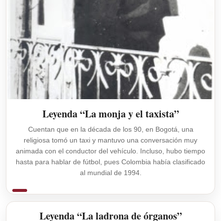
Leyenda “La monja y el taxista”
Cuentan que en la década de los 90, en Bogotá, una
religiosa tomó un taxi y mantuvo una conversación muy
animada con el conductor del vehículo. Incluso, hubo tiempo
hasta para hablar de fútbol, pues Colombia había clasificado
al mundial de 1994.
Leyenda “La ladrona de órganos”