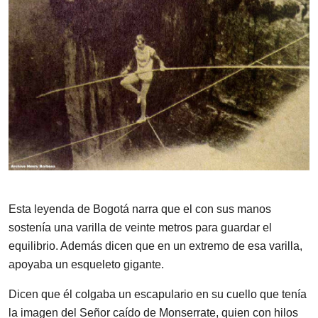
Esta leyenda de Bogotá narra que el con sus manos
sostenía una varilla de veinte metros para guardar el
equilibrio. Además dicen que en un extremo de esa varilla,
apoyaba un esqueleto gigante.
Dicen que él colgaba un escapulario en su cuello que tenía
la imagen del Señor caído de Monserrate, quien con hilos