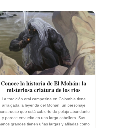
Conoce la historia de El Mohán: la
misteriosa criatura de los ríos
La tradición oral campesina en Colombia tiene
arraigada la leyenda del Mohán, un personaje
onstruoso que está cubierto de pelaje abundante
y parece envuelto en una larga cabellera. Sus
anos grandes tienen uñas largas y afiladas como