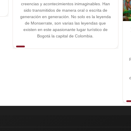
creencias y acontecimientos inimaginables. Han
sido transmitidos de manera oral o escrita de
generación en generación. No solo es la leyenda
de Monserrate, son varias las leyendas que
existen en este apasionante lugar turístico de
Bogotá la capital de Colombia.