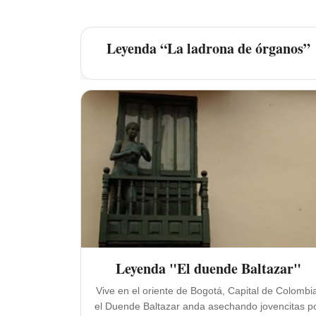
Leyenda “La ladrona de órganos”
Leyenda "El duende Baltazar"
Vive en el oriente de Bogotá, Capital de Colombi
el Duende Baltazar anda asechando jovencitas p