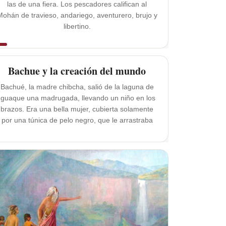
las de una fiera. Los pescadores califican al
Mohán de travieso, andariego, aventurero, brujo y
libertino.
Bachue y la creación del mundo
Bachué, la madre chibcha, salió de la laguna de
Iguaque una madrugada, llevando un niño en los
brazos. Era una bella mujer, cubierta solamente
por una túnica de pelo negro, que le arrastraba