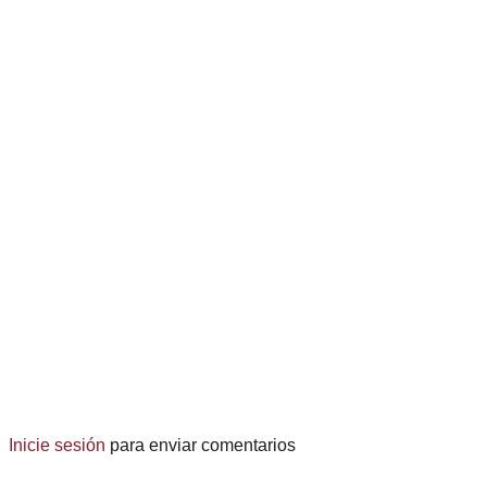
Inicie sesión
para enviar comentarios