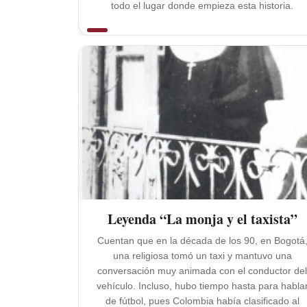
todo el lugar donde empieza esta historia.
Leyenda “La monja y el taxista”
Cuentan que en la década de los 90, en Bogotá
una religiosa tomó un taxi y mantuvo una
conversación muy animada con el conductor de
vehículo. Incluso, hubo tiempo hasta para habla
de fútbol, pues Colombia había clasificado al