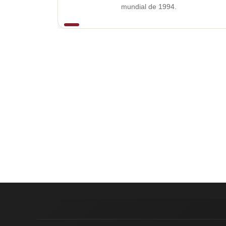
mundial de 1994.