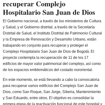
recuperar Complejo
Hospitalario San Juan de Dios
El Gobierno nacional, a través de los ministerios de Cultura
y Salud, y el Gobierno distrital, a través de la Secretaría
Distrital de Salud, el Instituto Distrital de Patrimonio Cultural
y la Empresa de Renovación y Desarrollo Urbano, están
trabajando en conjunto para recuperar y proteger el
Complejo Hospitalario San Juan de Dios de Bogotá. El
proyecto contempla la recuperación de 11 de los 17
edificios de mayor valor patrimonial del complejo, así como
de los espacios emblemáticos del costado nororiental.
En este momento, se está llevando a cabo la convocatoria
para recuperar varios edificios del Complejo San Juan de
Dios, como San Roque, San Jorge, Siberia, Mantenimiento
y San Eduardo, entre otros. El objetivo es consolidar la
primera etapa de la reactivación funcional de este hospital y