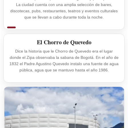
La ciudad cuenta con una amplia selección de bares,
discotecas, pubs, restaurantes, teatros y eventos culturales
que se llevan a cabo durante toda la noche.
El Chorro de Quevedo
Dice la historia que le Chorro de Quevedo era el lugar
donde el Zipa observaba la sabana de Bogotá. En el año de
1832 el Padre Agustino Quevedo instalo una fuente de agua
pública, agua que se mantuvo hasta el año 1986.