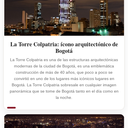
La Torre Colpatria: ícono arquitectónico de
Bogotá
La Torre Colpatria es una de las estructuras arquitectónicas
modernas de la ciudad de Bogotá, es una emblemática
construcción de más de 40 años, que poco a poco se
convirtió en uno de los lugares más icónicos lugares en
Bogotá. La Torre Colpatria sobresale en cualquier imagen
panorámica que se tome de Bogotá tanto en el día como en
la noche.