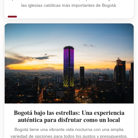
las iglesias católicas más importantes de Bogotá:
Bogotá bajo las estrellas: Una experiencia
auténtica para disfrutar como un local
Bogotá tiene una vibrante vida nocturna con una amplia
variedad de opciones para todos los gustos y presupuestos.