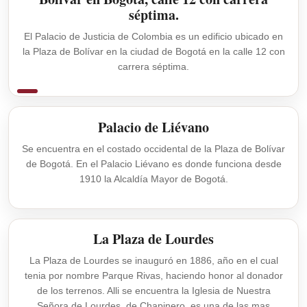
séptima.
El Palacio de Justicia de Colombia es un edificio ubicado en
la Plaza de Bolívar en la ciudad de Bogotá en la calle 12 con
carrera séptima.
Palacio de Liévano
Se encuentra en el costado occidental de la Plaza de Bolívar
de Bogotá. En el Palacio Liévano es donde funciona desde
1910 la Alcaldía Mayor de Bogotá.
La Plaza de Lourdes
La Plaza de Lourdes se inauguró en 1886, año en el cual
tenia por nombre Parque Rivas, haciendo honor al donador
de los terrenos. Alli se encuentra la Iglesia de Nuestra
Señora de Lourdes, de Chapinero, es una de las mas