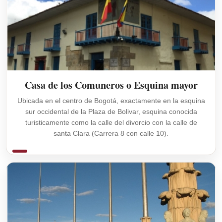
Casa de los Comuneros o Esquina mayor
Ubicada en el centro de Bogotá, exactamente en la esquina
sur occidental de la Plaza de Bolivar, esquina conocida
turisticamente como la calle del divorcio con la calle de
santa Clara (Carrera 8 con calle 10).