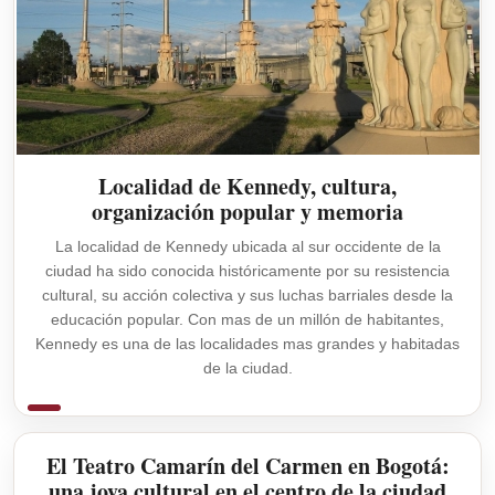
Localidad de Kennedy, cultura,
organización popular y memoria
La localidad de Kennedy ubicada al sur occidente de la
ciudad ha sido conocida históricamente por su resistencia
cultural, su acción colectiva y sus luchas barriales desde la
educación popular. Con mas de un millón de habitantes,
Kennedy es una de las localidades mas grandes y habitadas
de la ciudad.
El Teatro Camarín del Carmen en Bogotá:
una joya cultural en el centro de la ciudad