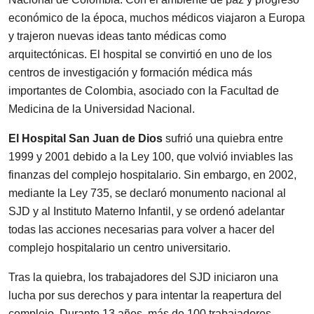
económico de la época, muchos médicos viajaron a Europa
y trajeron nuevas ideas tanto médicas como
arquitectónicas. El hospital se convirtió en uno de los
centros de investigación y formación médica más
importantes de Colombia, asociado con la Facultad de
Medicina de la Universidad Nacional.
El Hospital San Juan de Dios
sufrió una quiebra entre
1999 y 2001 debido a la Ley 100, que volvió inviables las
finanzas del complejo hospitalario. Sin embargo, en 2002,
mediante la Ley 735, se declaró monumento nacional al
SJD y al Instituto Materno Infantil, y se ordenó adelantar
todas las acciones necesarias para volver a hacer del
complejo hospitalario un centro universitario.
Tras la quiebra, los trabajadores del SJD iniciaron una
lucha por sus derechos y para intentar la reapertura del
complejo. Durante 13 años, más de 100 trabajadores