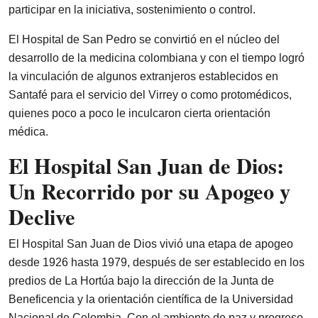
participar en la iniciativa, sostenimiento o control.
El Hospital de San Pedro se convirtió en el núcleo del
desarrollo de la medicina colombiana y con el tiempo logró
la vinculación de algunos extranjeros establecidos en
Santafé para el servicio del Virrey o como protomédicos,
quienes poco a poco le inculcaron cierta orientación
médica.
El Hospital San Juan de Dios:
Un Recorrido por su Apogeo y
Declive
El Hospital San Juan de Dios vivió una etapa de apogeo
desde 1926 hasta 1979, después de ser establecido en los
predios de La Hortúa bajo la dirección de la Junta de
Beneficencia y la orientación científica de la Universidad
Nacional de Colombia. Con el ambiente de paz y progreso