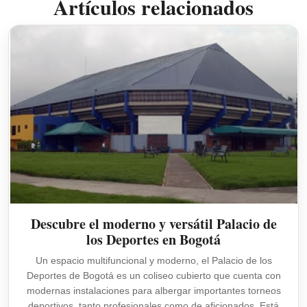
Artículos relacionados
Descubre el moderno y versátil Palacio de
los Deportes en Bogotá
Un espacio multifuncional y moderno, el Palacio de los
Deportes de Bogotá es un coliseo cubierto que cuenta con
modernas instalaciones para albergar importantes torneos
deportivos, tanto profesionales como de aficionados. Está