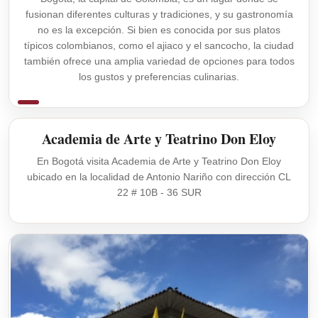
fusionan diferentes culturas y tradiciones, y su gastronomía
no es la excepción. Si bien es conocida por sus platos
típicos colombianos, como el ajiaco y el sancocho, la ciudad
también ofrece una amplia variedad de opciones para todos
los gustos y preferencias culinarias.
Academia de Arte y Teatrino Don Eloy
En Bogotá visita Academia de Arte y Teatrino Don Eloy
ubicado en la localidad de Antonio Nariño con dirección CL
22 # 10B - 36 SUR