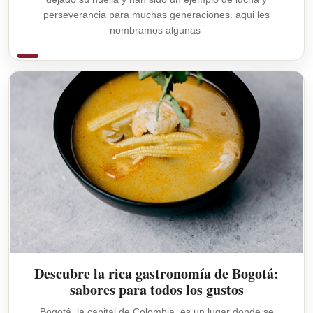
perseverancia para muchas generaciones. aqui les
nombramos algunas
Descubre la rica gastronomía de Bogotá:
sabores para todos los gustos
Bogotá, la capital de Colombia, es un lugar donde se