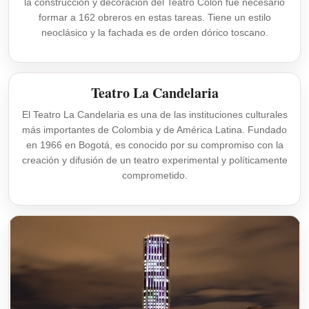
la construcción y decoración del Teatro Colón fue necesario
formar a 162 obreros en estas tareas. Tiene un estilo
neoclásico y la fachada es de orden dórico toscano.
Teatro La Candelaria
El Teatro La Candelaria es una de las instituciones culturales
más importantes de Colombia y de América Latina. Fundado
en 1966 en Bogotá, es conocido por su compromiso con la
creación y difusión de un teatro experimental y políticamente
comprometido.