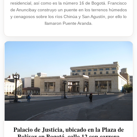
residencial, así como es la número 16 de Bogotá. Francisco
de Anuncibay construyo un puente en los terrenos húmedos
y cenagosos sobre los ríos Chinúa y San Agustín, por ello lo
llamaron Puente Aranda.
Palacio de Justicia, ubicado en la Plaza de
Bolívar en Bogotá, calle 12 con carrera