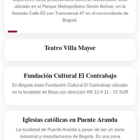
ubicado en el Parque Metropolitano Simón Bolívar, en la
Avenida Calle 63 con Transversal 47 en el noroccidente de
Bogotá.
Teatro Villa Mayor
Fundación Cultural El Contrabajo
En Bogotá visita Fundación Cultural El Contrabajo ubicado
en la localidad de Bosa con dirección KR 12 # 11 - 72 SUR
Iglesias católicas en Puente Aranda
La localidad de Puente Aranda a pesar de ser un zona
industrial y manufacturera de Bogotá. Es una zona