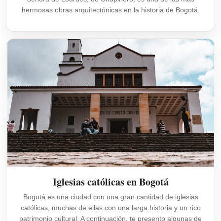
hermosas obras arquitectónicas en la historia de Bogotá.
Iglesias católicas en Bogotá
Bogotá es una ciudad con una gran cantidad de iglesias
católicas, muchas de ellas con una larga historia y un rico
patrimonio cultural. A continuación, te presento algunas de