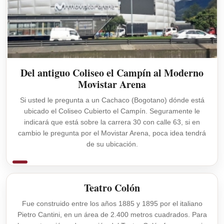
Del antiguo Coliseo el Campín al Moderno
Movistar Arena
Si usted le pregunta a un Cachaco (Bogotano) dónde está
ubicado el Coliseo Cubierto el Campín. Seguramente le
indicará que está sobre la carrera 30 con calle 63, si en
cambio le pregunta por el Movistar Arena, poca idea tendrá
de su ubicación.
Teatro Colón
Fue construido entre los años 1885 y 1895 por el italiano
Pietro Cantini, en un área de 2.400 metros cuadrados. Para