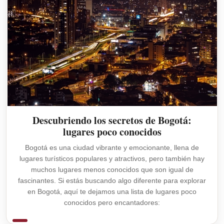
Descubriendo los secretos de Bogotá:
lugares poco conocidos
Bogotá es una ciudad vibrante y emocionante, llena de
lugares turísticos populares y atractivos, pero también hay
muchos lugares menos conocidos que son igual de
fascinantes. Si estás buscando algo diferente para explorar
en Bogotá, aquí te dejamos una lista de lugares poco
conocidos pero encantadores: