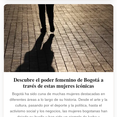
Descubre el poder femenino de Bogotá a
través de estas mujeres icónicas
Bogotá ha sido cuna de muchas mujeres destacadas en
diferentes áreas a lo largo de su historia. Desde el arte y la
cultura, pasando por el deporte y la política, hasta el
activismo social y los negocios, las mujeres bogotanas han
dejado su huella y han sido un ejemplo de lucha y