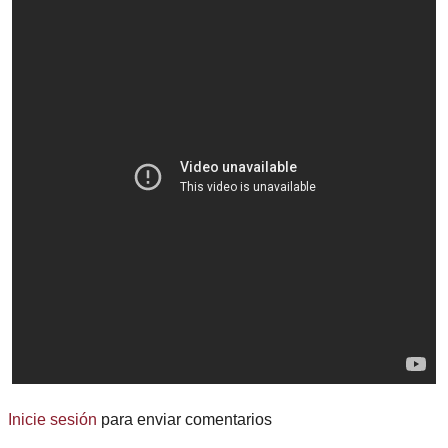
Inicie sesión
para enviar comentarios