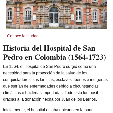
Conoce la ciudad
Historia del Hospital de San
Pedro en Colombia (1564-1723)
En 1564, el Hospital de San Pedro surgió como una
necesidad para la protección de la salud de los
conquistadores, sus familias, esclavos libertos e indígenas
que sufrían de enfermedades debido a circunstancias
climáticas o bacterias importadas. Todo esto fue posible
gracias a la donación hecha por Juan de los Barrios.
Inicialmente, el hospital estaba ubicado en la parte