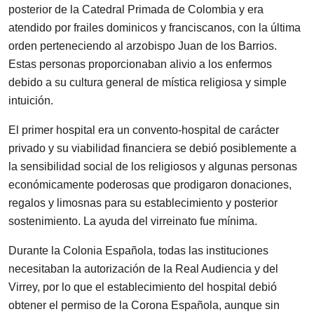
posterior de la Catedral Primada de Colombia y era
atendido por frailes dominicos y franciscanos, con la última
orden perteneciendo al arzobispo Juan de los Barrios.
Estas personas proporcionaban alivio a los enfermos
debido a su cultura general de mística religiosa y simple
intuición.
El primer hospital era un convento-hospital de carácter
privado y su viabilidad financiera se debió posiblemente a
la sensibilidad social de los religiosos y algunas personas
económicamente poderosas que prodigaron donaciones,
regalos y limosnas para su establecimiento y posterior
sostenimiento. La ayuda del virreinato fue mínima.
Durante la Colonia Española, todas las instituciones
necesitaban la autorización de la Real Audiencia y del
Virrey, por lo que el establecimiento del hospital debió
obtener el permiso de la Corona Española, aunque sin