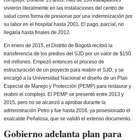
vivieron literalmente en las instalaciones del centro de
salud como forma de presionar por una indemnización por
su labor en el hospital hasta 2001. El pago, parcial, no
llegaría hasta finales de 2012.
En enero de 2015, el Distrito de Bogotá recibió la
transferencia de los predios del SJD por un valor de $150
mil millones. Empezó entonces el proceso de
estructuración de un proyecto para reabrir el SJD, y se
encargó a la Universidad Nacional el diseño de un Plan
Especial de Manejo y Protección (PEMP) para restaurar y
reabrir el complejo. El PEMP se presentó entre 2013 y
2015, pero no se alcanzó a aprobar durante la
administración Petro y fue hasta 2016, ya posesionado el
exalcalde Peñalosa, que se validó el extenso documento.
Gobierno adelanta plan para