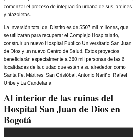
comenzar el proceso de integración urbana de sus jardines
y plazoletas.
La inversión total del Distrito es de $507 mil millones, que
se utilizarán para recuperar el Complejo Hospitalario,
construir un nuevo Hospital Público Universitario San Juan
de Dios y un nuevo Centro de Salud. Estos proyectos
beneficiarán especialmente a 360 mil personas de las 6
localidades de la ciudad que están a su alrededor, como
Santa Fe, Mártires, San Cristóbal, Antonio Nariño, Rafael
Uribe y La Candelaria.
Al interior de las ruinas del
Hospital San Juan de Dios en
Bogotá